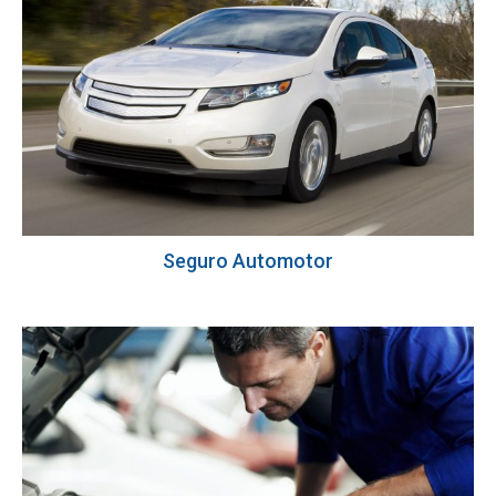
Seguro Automotor