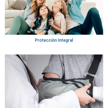
Protección Integral