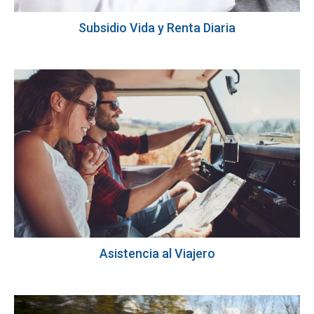
Subsidio Vida y Renta Diaria
Asistencia al Viajero