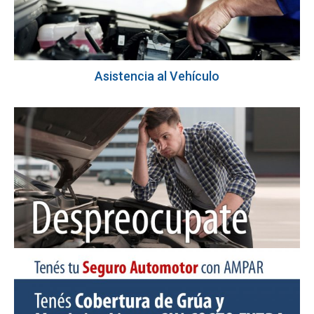
Asistencia al Vehículo