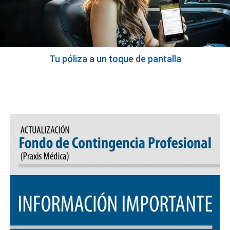
Tu póliza a un toque de pantalla