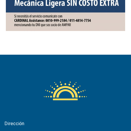
Dirección