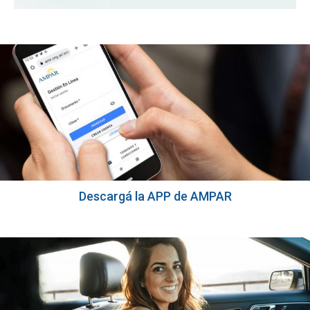
Descargá la APP de AMPAR