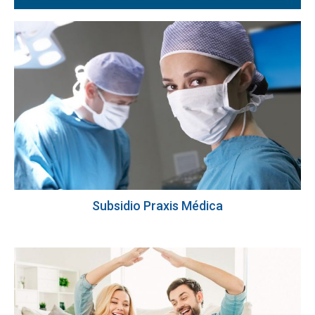
Subsidio Praxis Médica